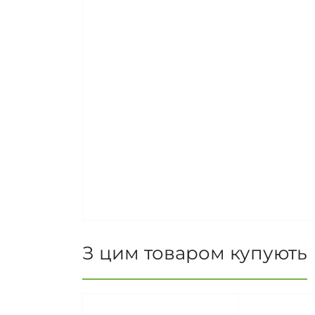
З цим товаром купують