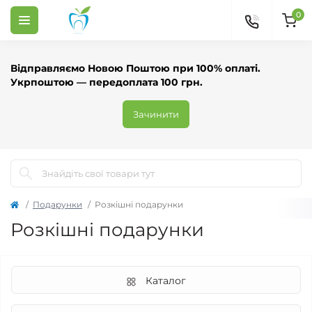
0
Відправляємо Новою Поштою при 100% оплаті.
Укрпоштою — передоплата 100 грн.
Зачинити
Подарунки
Розкішні подарунки
Розкішні подарунки
Каталог