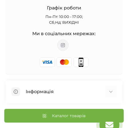
Графік роботи
Пн-Пт: 10:00 - 17:00;
Сб,Нд: ВИХІДНІ
Ми в соціальних мережах:
Інформація
Бонусна програма
Відгуки
Каталог товарів
Доставка і оплата