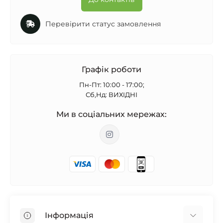
Перевірити статус замовлення
Графік роботи
Пн-Пт: 10:00 - 17:00;
Сб,Нд: ВИХІДНІ
Ми в соціальних мережах:
Інформація