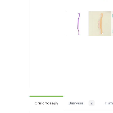
Опис товару
Відгуків
2
Пит