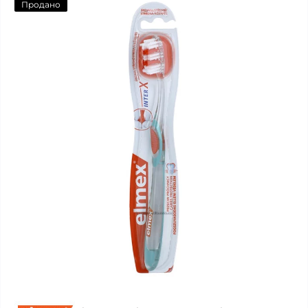
Продано