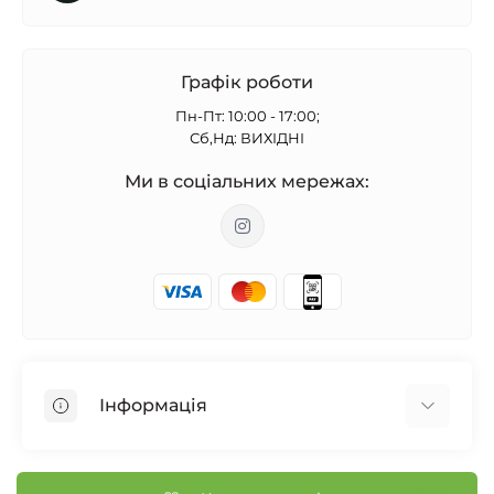
Графік роботи
Пн-Пт: 10:00 - 17:00;
Сб,Нд: ВИХІДНІ
Ми в соціальних мережах:
Інформація
Бонусна програма