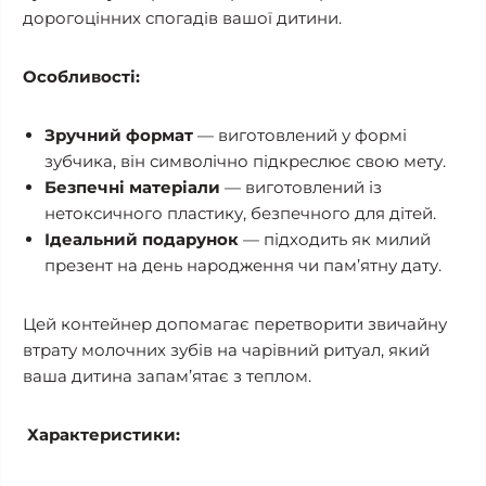
дорогоцінних спогадів вашої дитини.
Особливості:
Зручний формат
— виготовлений у формі
зубчика, він символічно підкреслює свою мету.
Безпечні матеріали
— виготовлений із
нетоксичного пластику, безпечного для дітей.
Ідеальний подарунок
— підходить як милий
презент на день народження чи пам’ятну дату.
Цей контейнер допомагає перетворити звичайну
втрату молочних зубів на чарівний ритуал, який
ваша дитина запам’ятає з теплом.
Характеристики: