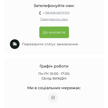
Зателефонуйте нам:
+380684833055
Передзвоніть мені
До контактів
Перевірити статус замовлення
Графік роботи
Пн-Пт: 10:00 - 17:00;
Сб,Нд: ВИХІДНІ
Ми в соціальних мережах: