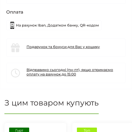
Оплата
На рахунок Iban, Додатком банку, QR-кодом
Подарунок та бонуси для Вас у кошику
Відправимо сьогодні (пн-пт), якщо отримаємо
оплату на рахунок до 15:00
З цим товаром купують
Гурт
Топ