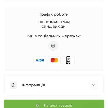
Графік роботи
Пн-Пт: 10:00 - 17:00;
Сб,Нд: ВИХІДНІ
Ми в соціальних мережах:
Інформація
Бонусна програма
Відгуки
Каталог товарів