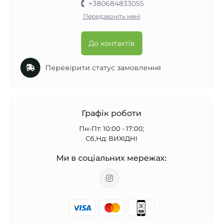
+380684833055
Передзвоніть мені
До контактів
Перевірити статус замовлення
Графік роботи
Пн-Пт: 10:00 - 17:00;
Сб,Нд: ВИХІДНІ
Ми в соціальних мережах: