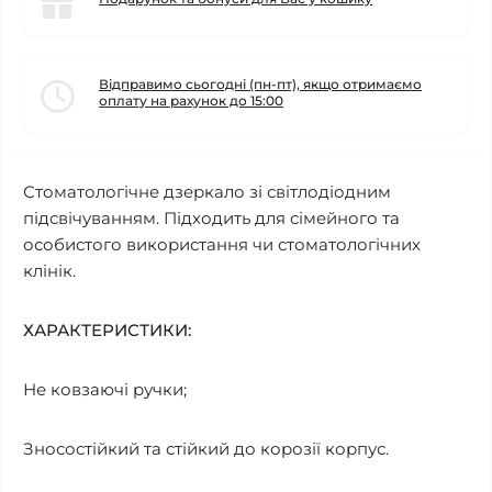
Відправимо сьогодні (пн-пт), якщо отримаємо
оплату на рахунок до 15:00
Стоматологічне дзеркало зі світлодіодним
підсвічуванням. Підходить для сімейного та
особистого використання чи стоматологічних
клінік.
ХАРАКТЕРИСТИКИ:
Не ковзаючі ручки;
Зносостійкий та стійкий до корозії корпус.