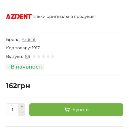
Тільки оригінальна продукція
Бренд:
Azdent
Код товару:
1917
Відгуки:
(0)
В наявності
162грн
Купити