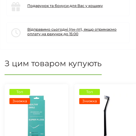
Подарунок та бонуси для Вас у кошику
Відправимо сьогодні (пн-пт), якщо отримаємо
оплату на рахунок до 15:00
З цим товаром купують
Топ
Топ
Знижка
Знижка