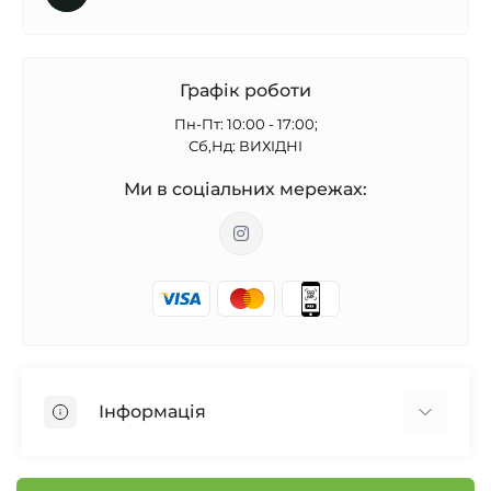
Графік роботи
Пн-Пт: 10:00 - 17:00;
Сб,Нд: ВИХІДНІ
Ми в соціальних мережах:
Інформація
Бонусна програма