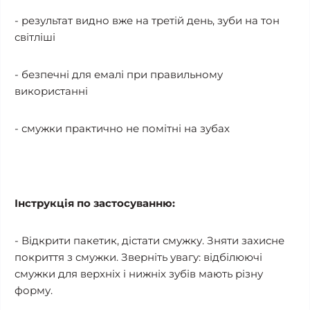
- результат видно вже на третій день, зуби на тон
світліші
- безпечні для емалі при правильному
використанні
- смужки практично не помітні на зубах
Інструкція по застосуванню:
- Відкрити пакетик, дістати смужку. Зняти захисне
покриття з смужки. Зверніть увагу: відбілюючі
смужки для верхніх і нижніх зубів мають різну
форму.