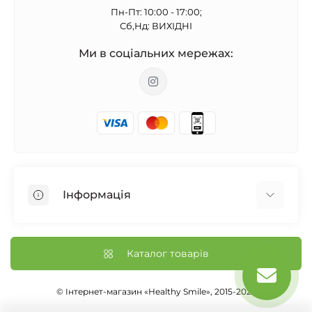
Пн-Пт: 10:00 - 17:00;
Сб,Нд: ВИХІДНІ
Ми в соціальних мережах:
Інформація
Бонусна програма
Відгуки
Каталог товарів
Доставка і оплата
Оптовим покупцям
© Інтернет-магазин «Healthy Smile», 2015-2026
Умови використання