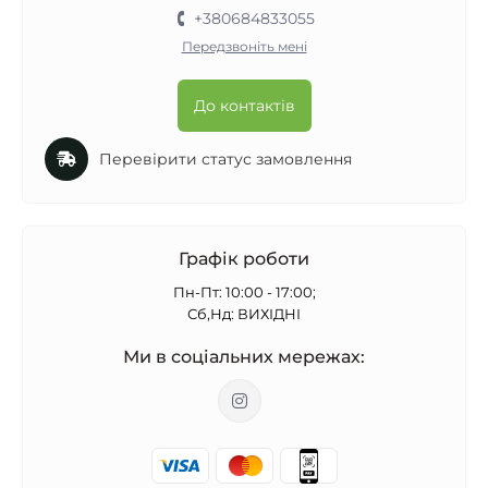
+380684833055
Передзвоніть мені
До контактів
Перевірити статус замовлення
Графік роботи
Пн-Пт: 10:00 - 17:00;
Сб,Нд: ВИХІДНІ
Ми в соціальних мережах: