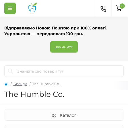
0
Відправляємо Новою Поштою при 100% оплаті.
Укрпоштою — передоплата 100 грн.
Зачинити
Бренди
The Humble Co.
The Humble Co.
Каталог