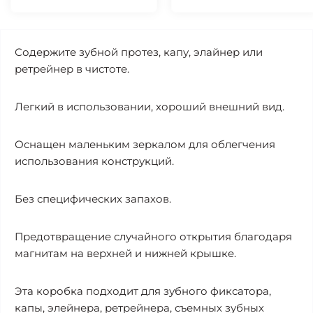
Содержите зубной протез, капу, элайнер или
ретрейнер в чистоте.
Легкий в использовании, хороший внешний вид.
Оснащен маленьким зеркалом для облегчения
использования конструкций.
Без специфических запахов.
Предотвращение случайного открытия благодаря
магнитам на верхней и нижней крышке.
Эта коробка подходит для зубного фиксатора,
капы, элейнера, ретрейнера, съемных зубных