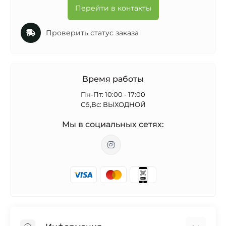
Перейти в контакты
Проверить статус заказа
Время работы
Пн-Пт: 10:00 - 17:00
Сб,Вс: ВЫХОДНОЙ
Мы в социальных сетях: