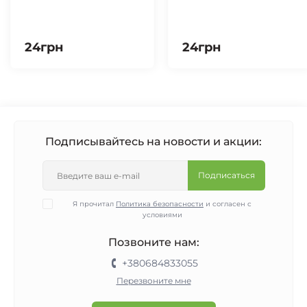
24грн
24грн
Подписывайтесь на новости и акции:
Подписаться
Я прочитал
Политика безопасности
и согласен с
условиями
Позвоните нам:
+380684833055
Перезвоните мне