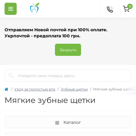
0
Отправляем Новой почтой при 100% оплате.
Укрпочтой - предоплата 100 грн.
Закрыть
Уход за полостью рта
Зубные щетки
Мягкие зубные щетки
Мягкие зубные щетки
Каталог