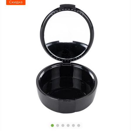
Скидка