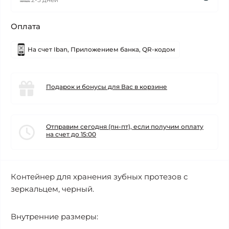
Оплата
На счет Iban, Приложением банка, QR-кодом
Подарок и бонусы для Вас в корзине
Отправим сегодня (пн-пт), если получим оплату
на счет до 15:00
Контейнер для хранения зубных протезов с
зеркальцем, черный.
Внутренние размеры: