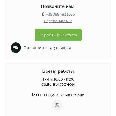
Позвоните нам:
+380684833055
Перезвоните мне
Перейти в контакты
Проверить статус заказа
Время работы
Пн-Пт: 10:00 - 17:00
Сб,Вс: ВЫХОДНОЙ
Мы в социальных сетях: