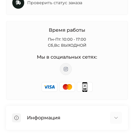
Проверить статус заказа
Время работы
Пн-Пт: 10:00 - 17:00
Сб,Вс: ВЫХОДНОЙ
Мы в социальных сетях:
Информация