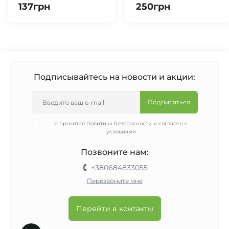
137грн
250грн
Подписывайтесь на новости и акции:
Подписаться
Я прочитал
Политика безопасности
и согласен с
условиями
Позвоните нам:
+380684833055
Перезвоните мне
Перейти в контакты