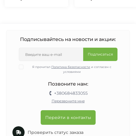
Подписывайтесь на новости и акции:
Подписаться
Я прочитал
Политика безопасности
и согласен с
условиями
Позвоните нам:
+380684833055
Перезвоните мне
Перейти в контакты
Проверить статус заказа