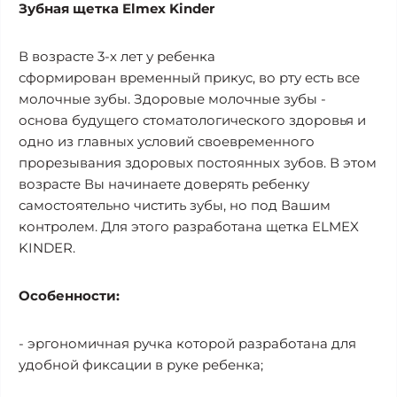
Зубная щетка Elmex Kinder
В возрасте 3-х лет у ребенка
сформирован временный прикус, во рту есть все
молочные зубы. Здоровые молочные зубы -
основа будущего стоматологического здоровья и
одно из главных условий своевременного
прорезывания здоровых постоянных зубов. В этом
возрасте Вы начинаете доверять ребенку
самостоятельно чистить зубы, но под Вашим
контролем. Для этого разработана щетка ELMEX
KINDER.
Особенности:
- эргономичная ручка которой разработана для
удобной фиксации в руке ребенка;