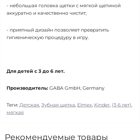
- небольшая головка щетки с мягкой щетиной
аккуратно и качественно чистит;
- приятный дизайн позволяет превратить
гигиеническую процедуру в игру.
Для детей с 3 до 6 лет.
Производитель:
GABA GmbH, Germany
Теги:
Детская
,
Зубная щетка
,
Elmex
,
Kinder
,
(3-6 лет)
,
мягкая
Рекомендуемые товары