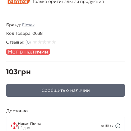
Только оригинальная продукция
Бренд:
Elmex
Код Товара:
0638
Отзывы:
(0)
Нет в наличии
103грн
Сообщить о наличии
Доставка
Новая Почта
от 80 грн
1-2 дня