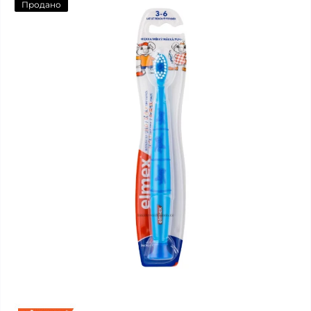
Продано