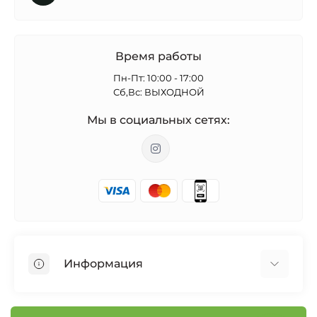
Время работы
Пн-Пт: 10:00 - 17:00
Сб,Вс: ВЫХОДНОЙ
Мы в социальных сетях:
Информация
Бонусная программа