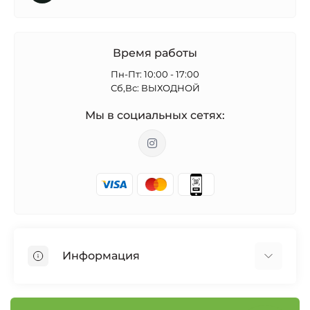
Время работы
Пн-Пт: 10:00 - 17:00
Сб,Вс: ВЫХОДНОЙ
Мы в социальных сетях:
Информация
Бонусная программа