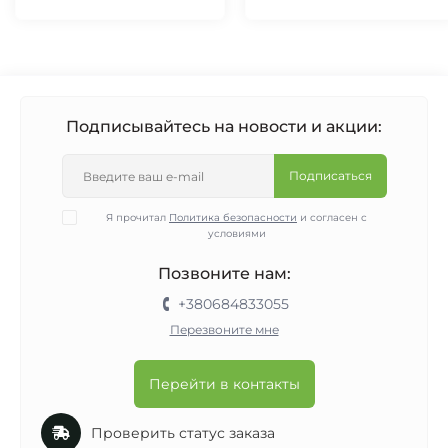
Подписывайтесь на новости и акции:
Подписаться
Я прочитал
Политика безопасности
и согласен с
условиями
Позвоните нам:
+380684833055
Перезвоните мне
Перейти в контакты
Проверить статус заказа