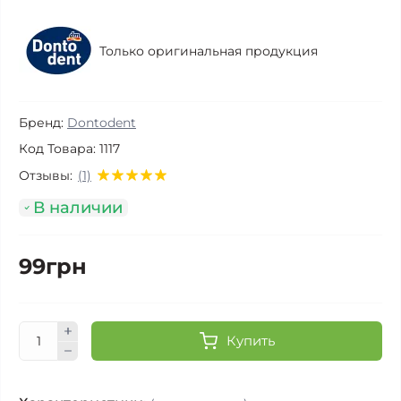
Только оригинальная продукция
Бренд:
Dontodent
Код Товара:
1117
Отзывы:
(1)
В наличии
99грн
Купить