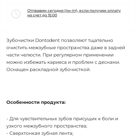
Отправим сегодня (пн-пт), если получим оплату
на счет до 15:00
Зубочистки Dontodent позволяют тщательно
очистить межзубные пространства даже в задней
части челюсти. При регулярном применении
можно избежать кариеса и проблем с деснами.
Оснащен раскладной зубочисткой.
Особенности продукта:
- Для чувствительных зубов присущих к боли и
узкого межзубного пространства;
- Сверхтонкая зубная лента;