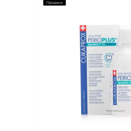
Продано